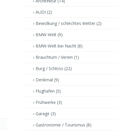
Architektur
(14)
AUDI
(2)
Bewölkung / schlechtes Wetter
(2)
BMW-Welt
(9)
BMW-Welt-bei Nacht
(8)
Brauchtum / Verein
(1)
Burg / Schloss
(22)
Denkmal
(9)
Flughafen
(5)
Frühwerke
(3)
Garage
(3)
Gastronomie / Tourismus
(8)