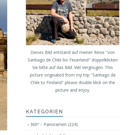
Dieses Bild entstand auf meiner Reise "von
Santiago de Chile bis Feuerland" doppelklicken
Sie bitte auf das Bild. Viel Vergnügen. This
picture originated from my trip "Santiago de
Chile to Fireland" please double klick on the
picture and enjoy.
KATEGORIEN
360º – Panoramen
(224)