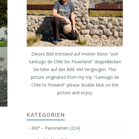
Dieses Bild entstand auf meiner Reise "von
Santiago de Chile bis Feuerland" doppelklicken
Sie bitte auf das Bild. Viel Vergnügen. This
picture originated from my trip "Santiago de
Chile to Fireland" please double klick on the
picture and enjoy.
KATEGORIEN
360º – Panoramen
(224)