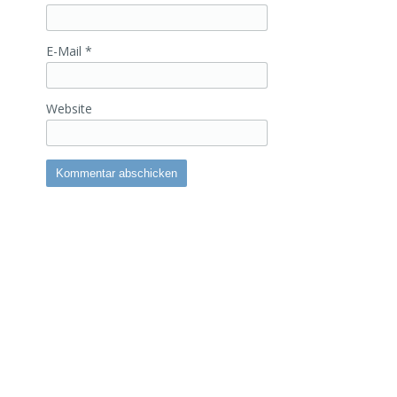
E-Mail
*
Website