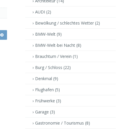
Architektur
(14)
AUDI
(2)
Bewölkung / schlechtes Wetter
(2)
BMW-Welt
(9)
BMW-Welt-bei Nacht
(8)
Brauchtum / Verein
(1)
Burg / Schloss
(22)
Denkmal
(9)
Flughafen
(5)
Frühwerke
(3)
Garage
(3)
Gastronomie / Tourismus
(8)