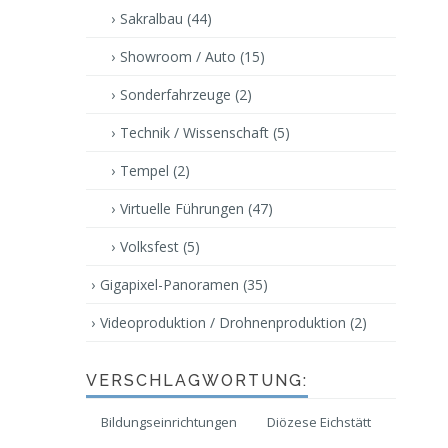
Sakralbau
(44)
Showroom / Auto
(15)
Sonderfahrzeuge
(2)
Technik / Wissenschaft
(5)
Tempel
(2)
Virtuelle Führungen
(47)
Volksfest
(5)
Gigapixel-Panoramen
(35)
Videoproduktion / Drohnenproduktion
(2)
VERSCHLAGWORTUNG:
Bildungseinrichtungen
Diözese Eichstätt