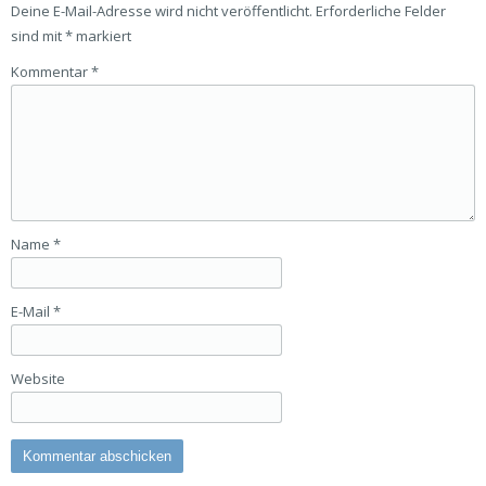
Deine E-Mail-Adresse wird nicht veröffentlicht.
Erforderliche Felder
sind mit
*
markiert
Kommentar
*
Name
*
E-Mail
*
Website