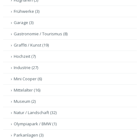
Flughafen
(5)
Frühwerke
(3)
Garage
(3)
Gastronomie / Tourismus
(8)
Graffiti / Kunst
(19)
Hochzeit
(7)
Industrie
(27)
Mini Cooper
(6)
Mittelalter
(16)
Museum
(2)
Natur / Landschaft
(32)
Olympiapark / BMW
(1)
Parkanlagen
(3)