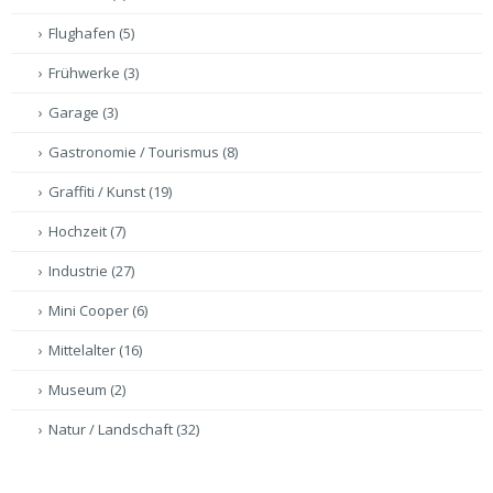
Flughafen
(5)
Frühwerke
(3)
Garage
(3)
Gastronomie / Tourismus
(8)
Graffiti / Kunst
(19)
Hochzeit
(7)
Industrie
(27)
Mini Cooper
(6)
Mittelalter
(16)
Museum
(2)
Natur / Landschaft
(32)
Olympiapark / BMW
(1)