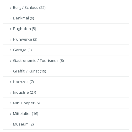
Burg / Schloss
(22)
Denkmal
(9)
Flughafen
(5)
Frühwerke
(3)
Garage
(3)
Gastronomie / Tourismus
(8)
Graffiti / Kunst
(19)
Hochzeit
(7)
Industrie
(27)
Mini Cooper
(6)
Mittelalter
(16)
Museum
(2)