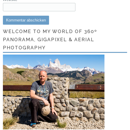
WELCOME TO MY WORLD OF 360º
PANORAMA, GIGAPIXEL & AERIAL
PHOTOGRAPHY