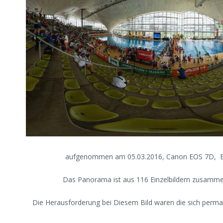
aufgenommen am 05.03.2016, Canon EOS 7D,
Das Panorama ist aus 116 Einzelbildern zusamme
Die Herausforderung bei Diesem Bild waren die sich per