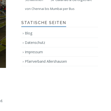
von Chennai bis Mumbai per Bus
STATISCHE SEITEN
Blog
Datenschutz
Impressum
Pfarrverband Allershausen
d.