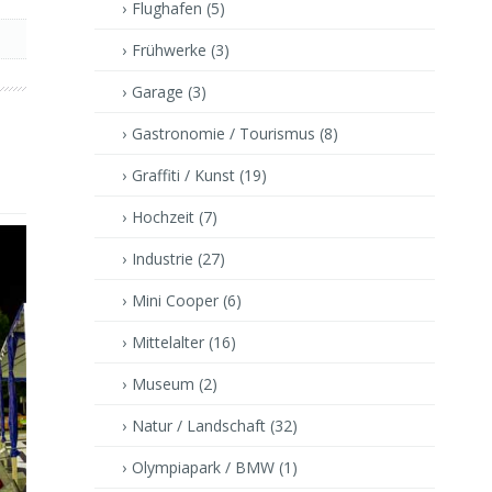
Flughafen
(5)
Frühwerke
(3)
Garage
(3)
Gastronomie / Tourismus
(8)
Graffiti / Kunst
(19)
Hochzeit
(7)
Industrie
(27)
Mini Cooper
(6)
Mittelalter
(16)
Museum
(2)
Natur / Landschaft
(32)
Olympiapark / BMW
(1)