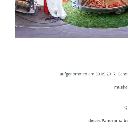
aufgenommen am 30.09.2017, Canon 
musikal
Q
dieses Panorama be