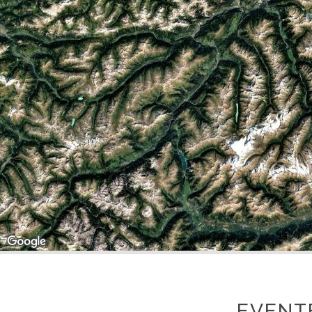
EVENT