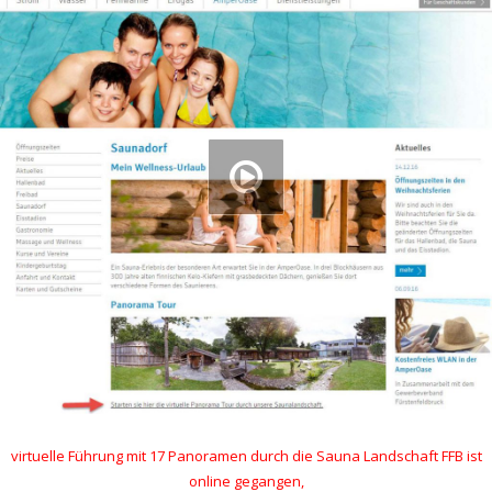
virtuelle Führung mit 17 Panoramen durch die Sauna Landschaft FFB ist
online gegangen,