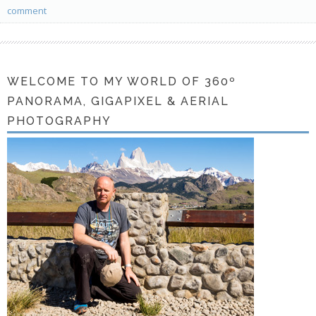
comment
WELCOME TO MY WORLD OF 360º
PANORAMA, GIGAPIXEL & AERIAL
PHOTOGRAPHY