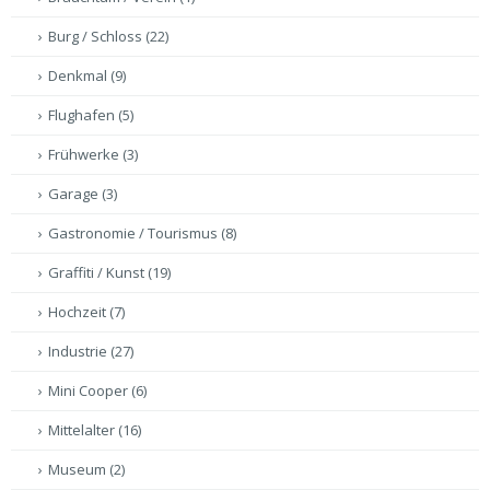
Burg / Schloss
(22)
Denkmal
(9)
Flughafen
(5)
Frühwerke
(3)
Garage
(3)
Gastronomie / Tourismus
(8)
Graffiti / Kunst
(19)
Hochzeit
(7)
Industrie
(27)
Mini Cooper
(6)
Mittelalter
(16)
Museum
(2)