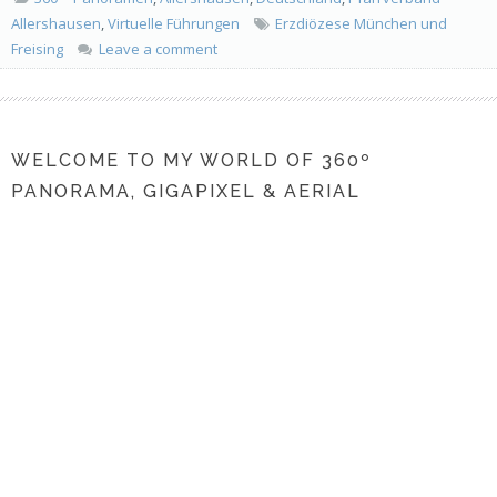
Allershausen
,
Virtuelle Führungen
Erzdiözese München und
Freising
Leave a comment
WELCOME TO MY WORLD OF 360º
PANORAMA, GIGAPIXEL & AERIAL
PHOTOGRAPHY