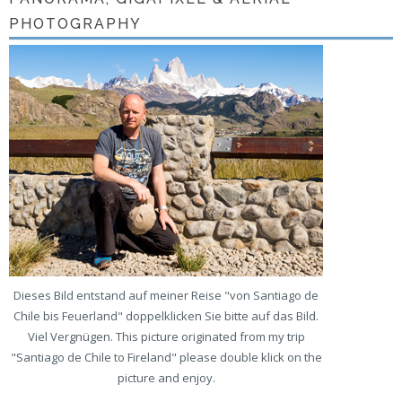
PHOTOGRAPHY
Dieses Bild entstand auf meiner Reise "von Santiago de
Chile bis Feuerland" doppelklicken Sie bitte auf das Bild.
Viel Vergnügen. This picture originated from my trip
"Santiago de Chile to Fireland" please double klick on the
picture and enjoy.