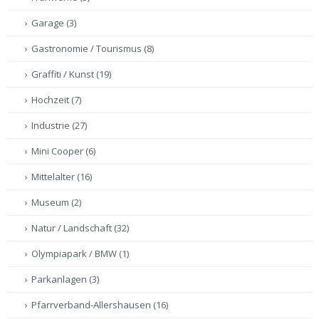
Garage
(3)
Gastronomie / Tourismus
(8)
Graffiti / Kunst
(19)
Hochzeit
(7)
Industrie
(27)
Mini Cooper
(6)
Mittelalter
(16)
Museum
(2)
Natur / Landschaft
(32)
Olympiapark / BMW
(1)
Parkanlagen
(3)
Pfarrverband-Allershausen
(16)