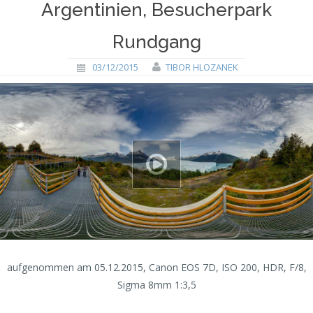
Argentinien, Besucherpark
Rundgang
03/12/2015
TIBOR HLOZANEK
aufgenommen am 05.12.2015, Canon EOS 7D, ISO 200, HDR, F/8,
Sigma 8mm 1:3,5