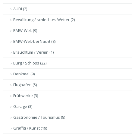
AUDI
(2)
Bewölkung / schlechtes Wetter
(2)
BMW-Welt
(9)
BMW-Welt-bei Nacht
(8)
Brauchtum / Verein
(1)
Burg / Schloss
(22)
Denkmal
(9)
Flughafen
(5)
Frühwerke
(3)
Garage
(3)
Gastronomie / Tourismus
(8)
Graffiti / Kunst
(19)