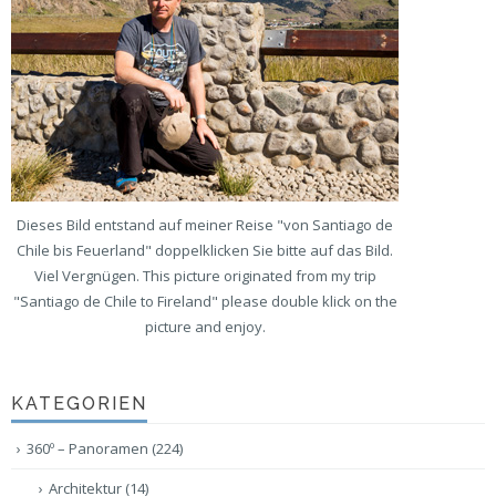
Dieses Bild entstand auf meiner Reise "von Santiago de
Chile bis Feuerland" doppelklicken Sie bitte auf das Bild.
Viel Vergnügen. This picture originated from my trip
"Santiago de Chile to Fireland" please double klick on the
picture and enjoy.
KATEGORIEN
360º – Panoramen
(224)
Architektur
(14)