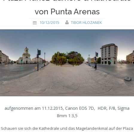
von Punta Arenas
10/12/2015
TIBOR HLOZANEK
aufgenommen am 11.12.2015, Canon EOS 7D, HDR, F/8, Sigma
8mm 1:3,5
Schauen sie sich die Kathedrale und das Magelandenkmal auf der Plaza