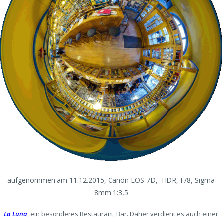
aufgenommen am 11.12.2015, Canon EOS 7D, HDR, F/8, Sigma
8mm 1:3,5
La Luna
, ein besonderes Restaurant, Bar. Daher verdient es auch einer