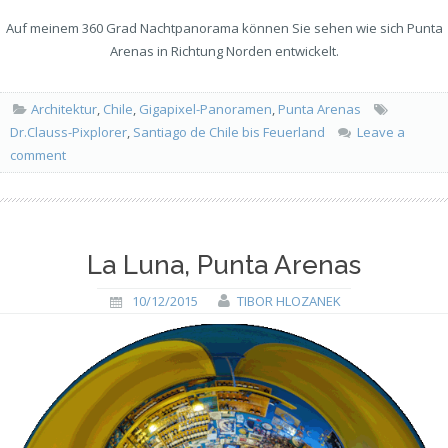
Auf meinem 360 Grad Nachtpanorama können Sie sehen wie sich Punta
Arenas in Richtung Norden entwickelt.
Architektur
,
Chile
,
Gigapixel-Panoramen
,
Punta Arenas
Dr.Clauss-Pixplorer
,
Santiago de Chile bis Feuerland
Leave a
comment
La Luna, Punta Arenas
10/12/2015
TIBOR HLOZANEK