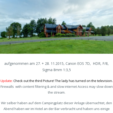
aufgenommen am 27. + 28. 11.2015, Canon EOS 7D, HDR, F/8,
Sigma 8mm 1:3,5
Update:
Check out the third Picture! The lady has turned on the television.
Firewalls with content filtering & and slow internet Access may slow down
the stream.
Wir selber haben auf dem Campingplatz dieser Anlage übernachtet, den
Abend haben wir im Hotel an der Bar verbracht und haben uns einige