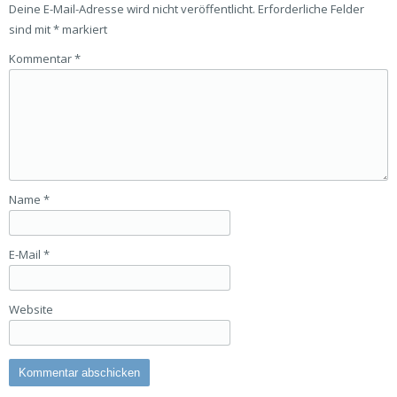
Deine E-Mail-Adresse wird nicht veröffentlicht.
Erforderliche Felder
sind mit
*
markiert
Kommentar
*
Name
*
E-Mail
*
Website