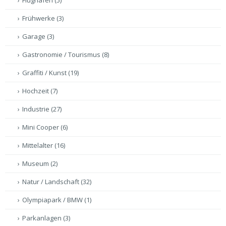
Flughafen
(5)
Frühwerke
(3)
Garage
(3)
Gastronomie / Tourismus
(8)
Graffiti / Kunst
(19)
Hochzeit
(7)
Industrie
(27)
Mini Cooper
(6)
Mittelalter
(16)
Museum
(2)
Natur / Landschaft
(32)
Olympiapark / BMW
(1)
Parkanlagen
(3)