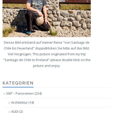
Dieses Bild entstand auf meiner Reise "von Santiago de
Chile bis Feuerland" doppelklicken Sie bitte auf das Bild.
Viel Vergnügen. This picture originated from my trip
"Santiago de Chile to Fireland" please double klick on the
picture and enjoy.
KATEGORIEN
360º – Panoramen
(224)
Architektur
(14)
AUDI
(2)