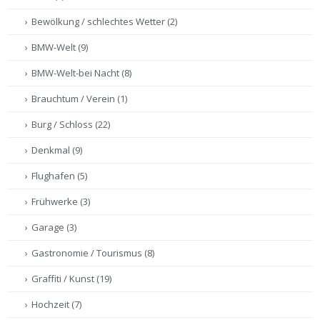
Bewölkung / schlechtes Wetter
(2)
BMW-Welt
(9)
BMW-Welt-bei Nacht
(8)
Brauchtum / Verein
(1)
Burg / Schloss
(22)
Denkmal
(9)
Flughafen
(5)
Frühwerke
(3)
Garage
(3)
Gastronomie / Tourismus
(8)
Graffiti / Kunst
(19)
Hochzeit
(7)