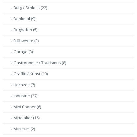
Burg / Schloss
(22)
Denkmal
(9)
Flughafen
(5)
Frühwerke
(3)
Garage
(3)
Gastronomie / Tourismus
(8)
Graffiti / Kunst
(19)
Hochzeit
(7)
Industrie
(27)
Mini Cooper
(6)
Mittelalter
(16)
Museum
(2)