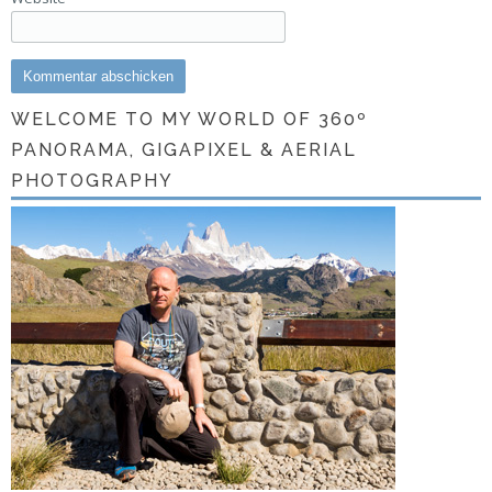
WELCOME TO MY WORLD OF 360º
PANORAMA, GIGAPIXEL & AERIAL
PHOTOGRAPHY