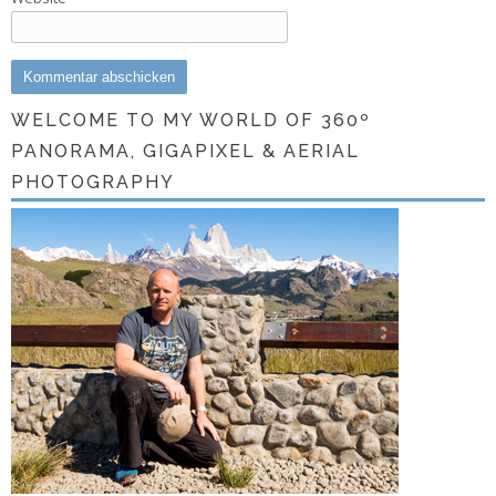
WELCOME TO MY WORLD OF 360º
PANORAMA, GIGAPIXEL & AERIAL
PHOTOGRAPHY