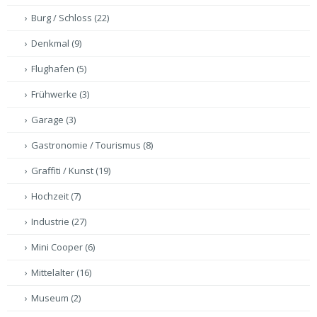
Burg / Schloss
(22)
Denkmal
(9)
Flughafen
(5)
Frühwerke
(3)
Garage
(3)
Gastronomie / Tourismus
(8)
Graffiti / Kunst
(19)
Hochzeit
(7)
Industrie
(27)
Mini Cooper
(6)
Mittelalter
(16)
Museum
(2)