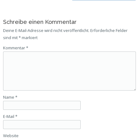
Schreibe einen Kommentar
Deine E-Mail-Adresse wird nicht veröffentlicht.
Erforderliche Felder
sind mit
*
markiert
Kommentar
*
Name
*
E-Mail
*
Website