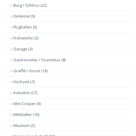
Burg / Schloss
(22)
Denkmal
(9)
Flughafen
(5)
Frühwerke
(3)
Garage
(3)
Gastronomie / Tourismus
(8)
Graffiti / Kunst
(19)
Hochzeit
(7)
Industrie
(27)
Mini Cooper
(6)
Mittelalter
(16)
Museum
(2)