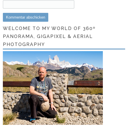
WELCOME TO MY WORLD OF 360º
PANORAMA, GIGAPIXEL & AERIAL
PHOTOGRAPHY