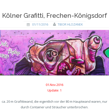
Kölner Grafitti, Frechen-Königsdorf
01/11/2016
TIBOR HLOZANEK
01.Nov.2016
Update: 1
ca. 20 m Grafittiwand, die eigentlich vor der 80 m Hauptwand waren, nur
durch Container und Sträucher unterbrochen.