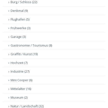
Burg / Schloss
(22)
Denkmal
(9)
Flughafen
(5)
Frühwerke
(3)
Garage
(3)
Gastronomie / Tourismus
(8)
Graffiti / Kunst
(19)
Hochzeit
(7)
Industrie
(27)
Mini Cooper
(6)
Mittelalter
(16)
Museum
(2)
Natur / Landschaft
(32)