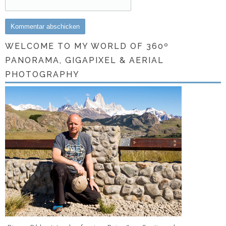
WELCOME TO MY WORLD OF 360º
PANORAMA, GIGAPIXEL & AERIAL
PHOTOGRAPHY