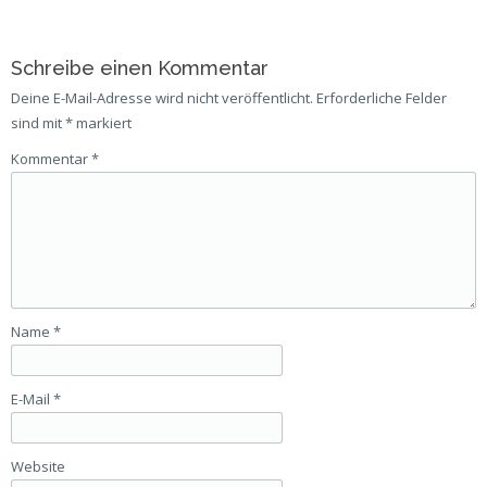
Schreibe einen Kommentar
Deine E-Mail-Adresse wird nicht veröffentlicht.
Erforderliche Felder
sind mit
*
markiert
Kommentar
*
Name
*
E-Mail
*
Website