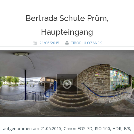
Bertrada Schule Prüm,
Haupteingang
21/06/2015
TIBOR HLOZANEK
aufgenommen am 21.06.2015, Canon EOS 7D, ISO 100, HDR, F/8,