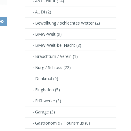
Architektur
(14)
AUDI
(2)
Bewölkung / schlechtes Wetter
(2)
BMW-Welt
(9)
BMW-Welt-bei Nacht
(8)
Brauchtum / Verein
(1)
Burg / Schloss
(22)
Denkmal
(9)
Flughafen
(5)
Frühwerke
(3)
Garage
(3)
Gastronomie / Tourismus
(8)