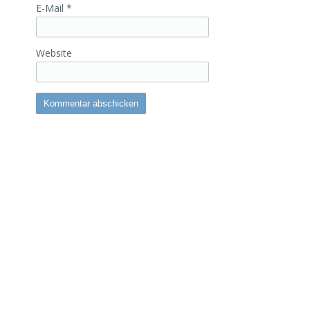
E-Mail
*
Website