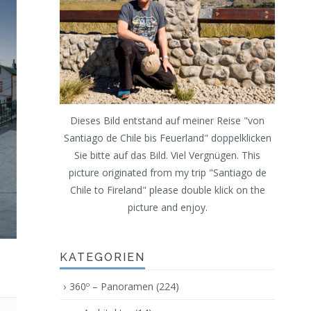
Dieses Bild entstand auf meiner Reise "von
Santiago de Chile bis Feuerland" doppelklicken
Sie bitte auf das Bild. Viel Vergnügen. This
picture originated from my trip "Santiago de
Chile to Fireland" please double klick on the
picture and enjoy.
KATEGORIEN
360º – Panoramen
(224)