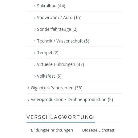
Sakralbau
(44)
Showroom / Auto
(15)
Sonderfahrzeuge
(2)
Technik / Wissenschaft
(5)
Tempel
(2)
Virtuelle Führungen
(47)
Volksfest
(5)
Gigapixel-Panoramen
(35)
Videoproduktion / Drohnenproduktion
(2)
VERSCHLAGWORTUNG:
Bildungseinrichtungen
Diözese Eichstätt