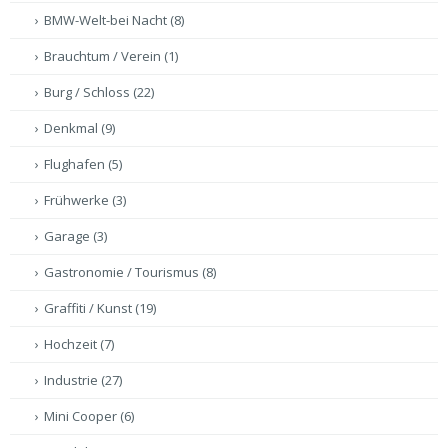
BMW-Welt-bei Nacht
(8)
Brauchtum / Verein
(1)
Burg / Schloss
(22)
Denkmal
(9)
Flughafen
(5)
Frühwerke
(3)
Garage
(3)
Gastronomie / Tourismus
(8)
Graffiti / Kunst
(19)
Hochzeit
(7)
Industrie
(27)
Mini Cooper
(6)