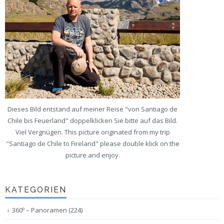
Dieses Bild entstand auf meiner Reise "von Santiago de
Chile bis Feuerland" doppelklicken Sie bitte auf das Bild.
Viel Vergnügen. This picture originated from my trip
"Santiago de Chile to Fireland" please double klick on the
picture and enjoy.
KATEGORIEN
360º – Panoramen
(224)