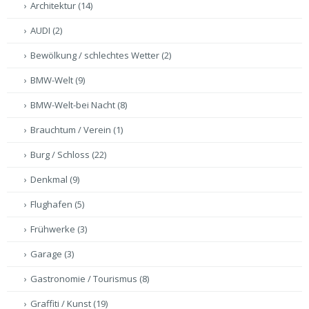
Architektur
(14)
AUDI
(2)
Bewölkung / schlechtes Wetter
(2)
BMW-Welt
(9)
BMW-Welt-bei Nacht
(8)
Brauchtum / Verein
(1)
Burg / Schloss
(22)
Denkmal
(9)
Flughafen
(5)
Frühwerke
(3)
Garage
(3)
Gastronomie / Tourismus
(8)
Graffiti / Kunst
(19)