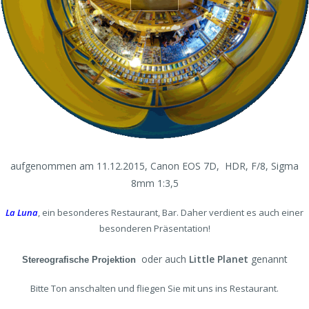
aufgenommen am 11.12.2015, Canon EOS 7D, HDR, F/8, Sigma
8mm 1:3,5
La Luna
, ein besonderes Restaurant, Bar. Daher verdient es auch einer
besonderen Präsentation!
oder auch
Little Planet
genannt
Stereografische Projektion
Bitte Ton anschalten und fliegen Sie mit uns ins Restaurant.