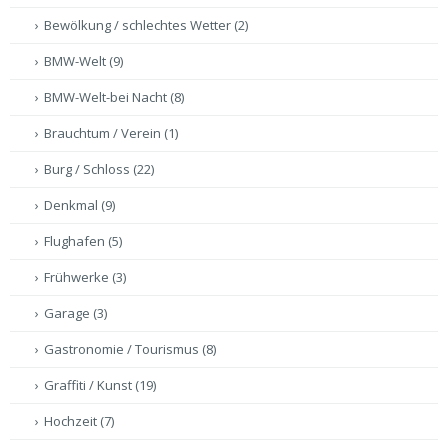
Bewölkung / schlechtes Wetter
(2)
BMW-Welt
(9)
BMW-Welt-bei Nacht
(8)
Brauchtum / Verein
(1)
Burg / Schloss
(22)
Denkmal
(9)
Flughafen
(5)
Frühwerke
(3)
Garage
(3)
Gastronomie / Tourismus
(8)
Graffiti / Kunst
(19)
Hochzeit
(7)