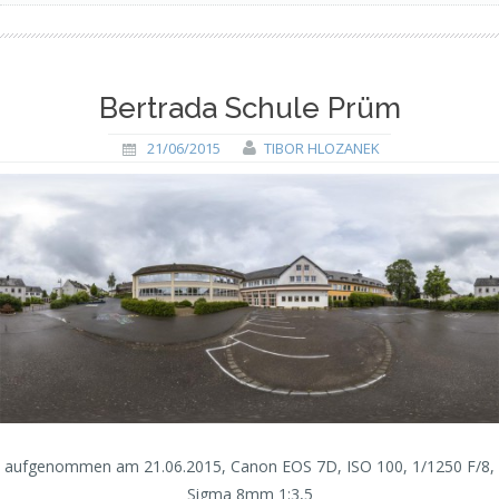
Bertrada Schule Prüm
21/06/2015
TIBOR HLOZANEK
aufgenommen am 21.06.2015, Canon EOS 7D, ISO 100, 1/1250 F/8,
Sigma 8mm 1:3,5