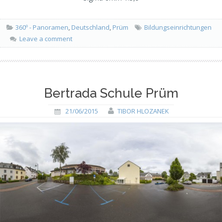
360º - Panoramen
,
Deutschland
,
Prüm
Bildungseinrichtungen
Leave a comment
Bertrada Schule Prüm
21/06/2015
TIBOR HLOZANEK